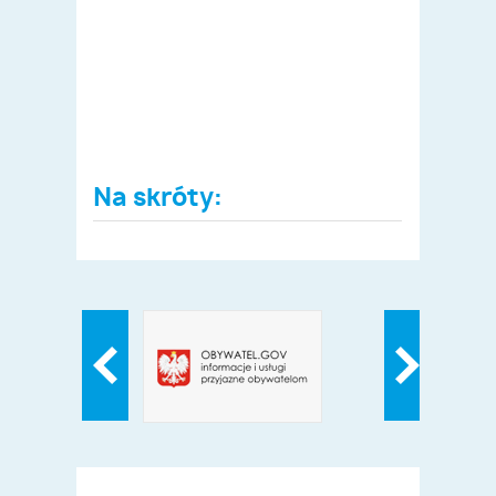
Na skróty: