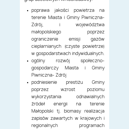
poprawa jakości powietrza na
terenie Miasta i Gminy Piwniczna-
Zdrój, i województwa
małopolskiego poprzez
ograniczenie emisji gazów
cieplarnianych (czyste powietrze)
w gospodarstwach indywidualnych.
ogólny rozwój społeczno-
gospodarczy Miasta i Gminy
Piwniczna- Zdrój
podniesienie prestiżu Gminy
poprzez wzrost poziomu
wykorzystania odnawialnych
źródeł energii na terenie
Małopolski tj. biomasy realizacja
zapisów zawartych w krajowych i
regionalnych programach