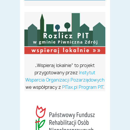
w gminie Piwniczna Zdrój
„Wspieraj lokalnie” to projekt
przygotowany przez
Instytut
Wsparcia Organizacji Pozarządowych
we współpracy z
PITax.pl Program PIT
.