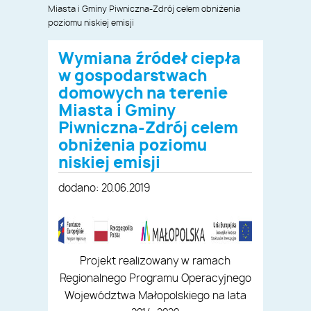
Miasta i Gminy Piwniczna-Zdrój celem obniżenia
poziomu niskiej emisji
Wymiana źródeł ciepła
w gospodarstwach
domowych na terenie
Miasta i Gminy
Piwniczna-Zdrój celem
obniżenia poziomu
niskiej emisji
dodano: 20.06.2019
Projekt realizowany w ramach
Regionalnego Programu Operacyjnego
Województwa Małopolskiego na lata