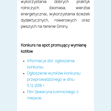
wykorzystania dobrych praktyk
rolniczych (biomasa, wierzba
energetyczna), wykorzystania ścieżek
dydaktycznych, rowerowych oraz
pieszych na terenie Gminy.
Konkurs na spot promujący wymianę
kotłów
Informacja dot. ogłoszenia
konkursu
Ogłoszenie wyników konkursu
przeprowadzonego w dniu
5.12.2018 r.
Film Seweryna Łomnickiego (I
miejsce)