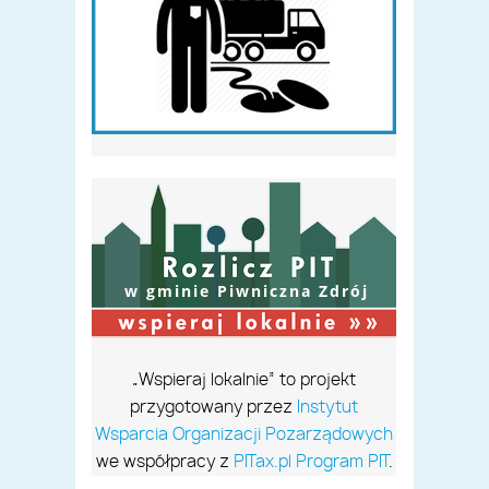
w gminie Piwniczna Zdrój
„Wspieraj lokalnie” to projekt
przygotowany przez
Instytut
Wsparcia Organizacji Pozarządowych
we współpracy z
PITax.pl Program PIT
.