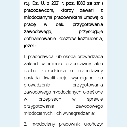
(t.j. Dz. U. z 2021 r. poz. 1082 ze zm.)
pracodawcom, którzy zawarli z
młodocianymi pracownikami umowę o
pracę w celu przygotowania
zawodowego, przysługuje
dofinansowanie kosztów kształcenia,
jeżeli:
1. pracodawca lub osoba prowadząca
zakład w imieniu pracodawcy albo
osoba zatrudniona u pracodawcy
posiada kwalifikacje wymagane do
prowadzenia przygotowania
zawodowego młodocianych określone
w przepisach w sprawie
przygotowania zawodowego
młodocianych i ich wynagradzania;
2. młodociany pracownik ukończył