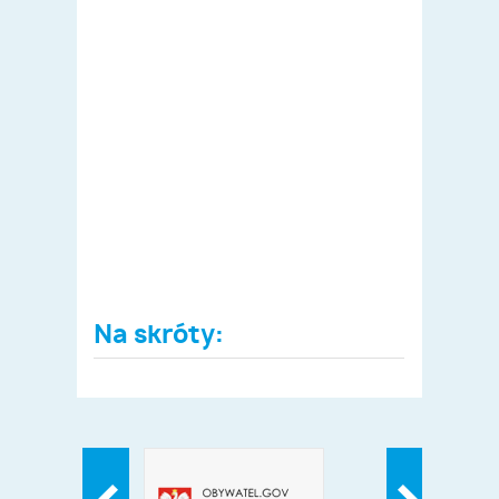
Na skróty: