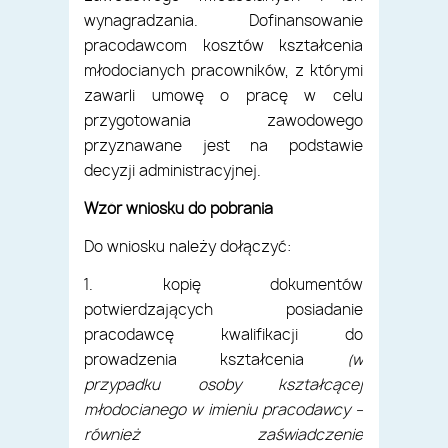
wynagradzania. Dofinansowanie
pracodawcom kosztów kształcenia
młodocianych pracowników, z którymi
zawarli umowę o pracę w celu
przygotowania zawodowego
przyznawane jest na podstawie
decyzji administracyjnej.
Wzór wniosku do pobrania
Do wniosku należy dołączyć:
1. kopię dokumentów
potwierdzających posiadanie
pracodawcę kwalifikacji do
prowadzenia kształcenia
(w
przypadku osoby kształcącej
młodocianego w imieniu pracodawcy –
również zaświadczenie