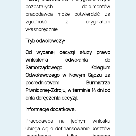
pozostałych dokumentów
pracodawca może potwierdzić za
zgodność z oryginałem
własnoręcznie.
Tryb odwoławczy:
Od wydanej decyzji służy prawo
wniesienia odwołania do
Samorządowego Kolegium
Odwoławczego w Nowym Sączu za
pośrednictwem Burmistrza
Piwnicznej-Zdroju, w terminie 14 dni od
dnia doręczenia decyzji.
Informacje dodatkowe:
Pracodawca na jednym wniosku
ubiega się o dofinansowanie kosztów