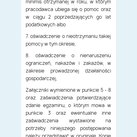
minimis otrzymanej w roku, w którym
pracodawca ubiega się o pomoc oraz
w ciągu 2 poprzedzających go lat
podatkowych albo
7. oświadczenie o nieotrzymaniu takiej
pomocy w tym okresie,
8. oświadczenie o nienaruszeniu
ograniczeń, nakazów i zakazów, w
zakresie prowadzonej działalności
gospodarczej,
Załączniki wymienione w punkcie 5 - 8
oraz zaświadczenia potwierdzające
zdanie egzaminu, o którym mowa w
punkcie 3 oraz ewentualne inne
zaświadczenia wystawione na
potrzeby niniejszego postępowania
należy przedstawić w oryginale. Kopie