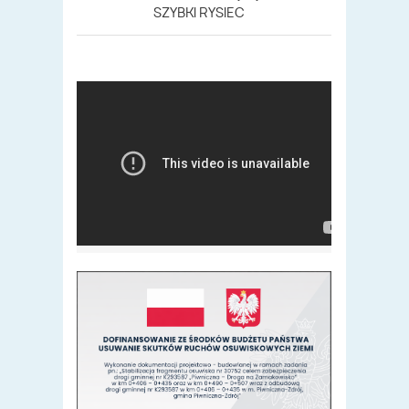
SZYBKI RYSIEC