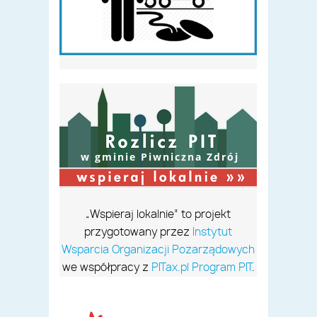
w gminie Piwniczna Zdrój
„Wspieraj lokalnie” to projekt
przygotowany przez
Instytut
Wsparcia Organizacji Pozarządowych
we współpracy z
PITax.pl Program PIT
.