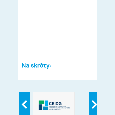
Na skróty: