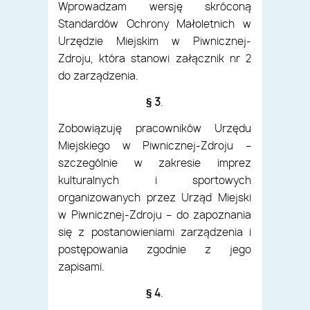
Wprowadzam wersję skróconą
Standardów Ochrony Małoletnich w
Urzędzie Miejskim w Piwnicznej-
Zdroju, która stanowi załącznik nr 2
do zarządzenia.
§ 3
.
Zobowiązuję pracowników Urzędu
Miejskiego w Piwnicznej-Zdroju –
szczególnie w zakresie imprez
kulturalnych i sportowych
organizowanych przez Urząd Miejski
w Piwnicznej-Zdroju – do zapoznania
się z postanowieniami zarządzenia i
postępowania zgodnie z jego
zapisami.
§ 4
.