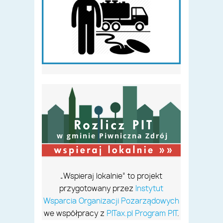
w gminie Piwniczna Zdrój
„Wspieraj lokalnie” to projekt
przygotowany przez
Instytut
Wsparcia Organizacji Pozarządowych
we współpracy z
PITax.pl Program PIT
.