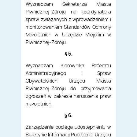
Wyznaczam Sekretarza Miasta
Piwnicznej-Zdroju na koordynatora
spraw związanych z wprowadzeniem i
monitorowaniem Standardów Ochrony
Małoletnich w Urzędzie Miejskim w
Piwnicznej-Zdroju.
§ 5
.
Wyznaczam Kierownika Referatu
Administracyjnego i Spraw
Obywatelskich Urzędu Miasta
Piwnicznej-Zdroju do przyjmowania
zgłoszeń w zakresie naruszenia praw
małoletnich.
§ 6.
Zarządzenie podlega udostępnieniu w
Biuletynie Informacji Publicznej Urzędu