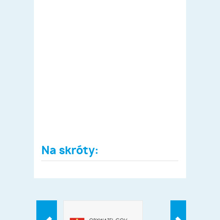
Na skróty: