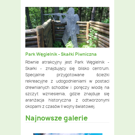
Park Węgielnik - Skałki Piwniczna
Równie atrakcyjny jest Park Węgielnik -
Skałki - znajdujący się blisko centrum.
Specjalnie przygotowane ścieżki
rekreacyjne z udogodnieniami w postaci
drewnianych schodów i poręczy wiodą na
szczyt wzniesienia, gdzie znajduje się
aranżacja historyczna z odtworzonymi
okopami z czasów II wojny światowej.
Najnowsze galerie