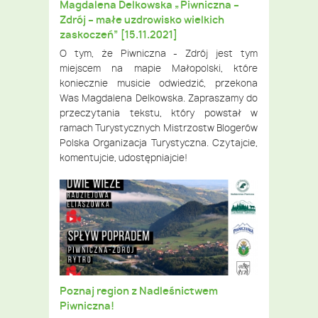
Magdalena Delkowska „Piwniczna –
Zdrój – małe uzdrowisko wielkich
zaskoczeń” [15.11.2021]
O tym, że Piwniczna - Zdrój jest tym
miejscem na mapie Małopolski, które
koniecznie musicie odwiedzić, przekona
Was Magdalena Delkowska. Zapraszamy do
przeczytania tekstu, który powstał w
ramach Turystycznych Mistrzostw Blogerów
Polska Organizacja Turystyczna. Czytajcie,
komentujcie, udostępniajcie!
Poznaj region z Nadleśnictwem
Piwniczna!