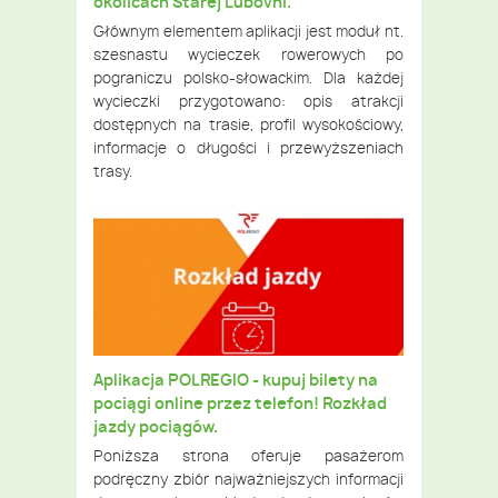
okolicach Starej Lubovni.
Głównym elementem aplikacji jest moduł nt.
szesnastu wycieczek rowerowych po
pograniczu polsko-słowackim. Dla każdej
wycieczki przygotowano: opis atrakcji
dostępnych na trasie, profil wysokościowy,
informacje o długości i przewyższeniach
trasy.
Aplikacja POLREGIO - kupuj bilety na
pociągi online przez telefon! Rozkład
jazdy pociągów.
Poniższa strona oferuje pasażerom
podręczny zbiór najważniejszych informacji