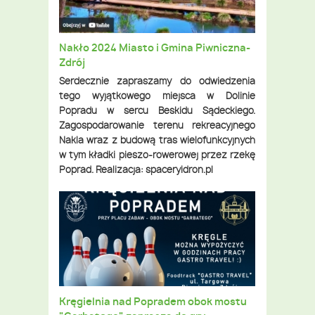
Nakło 2024 Miasto i Gmina Piwniczna-
Zdrój
Serdecznie zapraszamy do odwiedzenia
tego wyjątkowego miejsca w Dolinie
Popradu w sercu Beskidu Sądeckiego.
Zagospodarowanie terenu rekreacyjnego
Nakla wraz z budową tras wielofunkcyjnych
w tym kładki pieszo-rowerowej przez rzekę
Poprad. Realizacja: spaceryidron.pl
Kręgielnia nad Popradem obok mostu