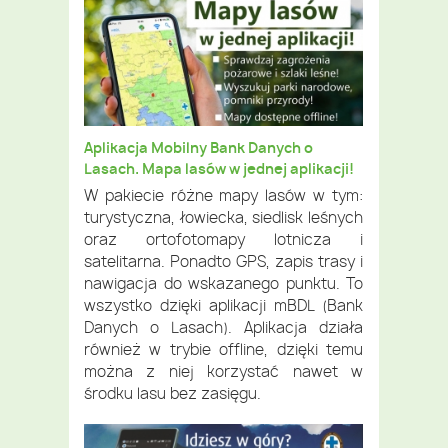
Aplikacja Mobilny Bank Danych o
Lasach. Mapa lasów w jednej aplikacji!
W pakiecie różne mapy lasów w tym:
turystyczna, łowiecka, siedlisk leśnych
oraz ortofotomapy lotnicza i
satelitarna. Ponadto GPS, zapis trasy i
nawigacja do wskazanego punktu.
To
wszystko dzięki aplikacji mBDL (Bank
Danych o Lasach).
Aplikacja działa
również w trybie offline, dzięki temu
można z niej korzystać nawet w
środku lasu bez zasięgu.