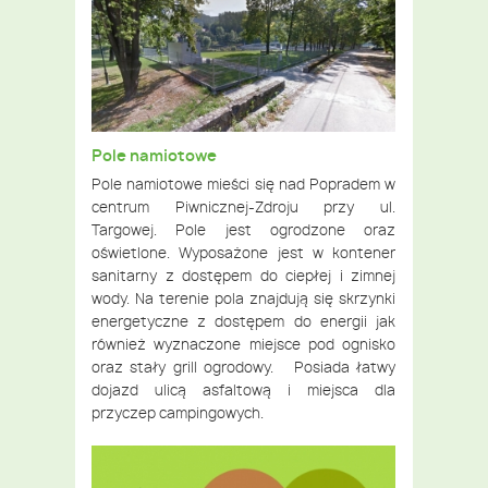
Pole namiotowe
Pole namiotowe mieści się nad Popradem w
centrum Piwnicznej-Zdroju przy ul.
Targowej. Pole jest ogrodzone oraz
oświetlone. Wyposażone jest w kontener
sanitarny z dostępem do ciepłej i zimnej
wody. Na terenie pola znajdują się skrzynki
energetyczne z dostępem do energii jak
również wyznaczone miejsce pod ognisko
oraz stały grill ogrodowy. Posiada łatwy
dojazd ulicą asfaltową i miejsca dla
przyczep campingowych.