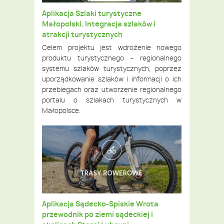
Aplikacja Szlaki turystyczne
Małopolski. Integracja szlaków i
atrakcji turystycznych
Celem projektu jest wdrożenie nowego
produktu turystycznego – regionalnego
systemu szlaków turystycznych, poprzez
uporządkowanie szlaków i informacji o ich
przebiegach oraz utworzenie regionalnego
portalu o szlakach turystycznych w
Małopolsce.
Aplikacja Sądecko-Spiskie Wrota
przewodnik po ziemi sądeckiej i