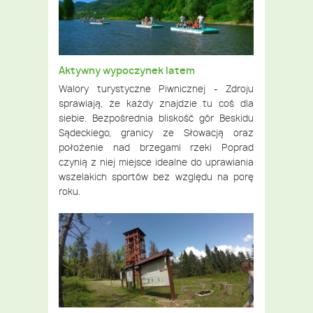
Aktywny wypoczynek latem
Walory turystyczne Piwnicznej - Zdroju
sprawiają, że każdy znajdzie tu coś dla
siebie. Bezpośrednia bliskość gór Beskidu
Sądeckiego, granicy ze Słowacją oraz
położenie nad brzegami rzeki Poprad
czynią z niej miejsce idealne do uprawiania
wszelakich sportów bez względu na porę
roku.