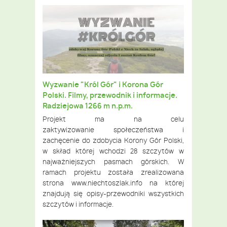
Wyzwanie "Król Gór" i Korona Gór
Polski. Filmy, przewodnik i informacje.
Radziejowa 1266 m n.p.m.
Projekt ma na celu
zaktywizowanie społeczeństwa i
zachęcenie do zdobycia Korony Gór Polski,
w skład której wchodzi 28 szczytów w
najważniejszych pasmach górskich. W
ramach projektu została zrealizowana
strona www.niechtoszlak.info na której
znajdują się opisy-przewodniki wszystkich
szczytów i informacje.