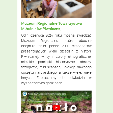
Muzeum Regionalne Towarzystwa
Miłośników Piwnicznej
Od 1 czerwca 2024 roku można zwiedzać
Muzeum Regionalne, które obecnie
obejmuje zbiór ponad 2000 eksponatów
prezentujących wiele dziedzin z historii
Piwnicznej, w tym: zbiory etnograficzne,
miejskie pamiątki historyczne, obrazy,
fotografie, mini skansen, kolekcję dawnego
sprzętu narciarskiego, a także wiele, wiele
innych. Zapraszamy do odwiedzin w
wyznaczonych godzinach.