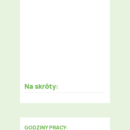
Na skróty:
GODZINY PRACY: