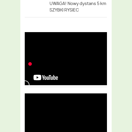
UWAGA! Nowy dystans 5 km
SZYBKI RYSIEC