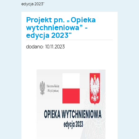
edycja 2023"
Projekt pn. „Opieka
wytchnieniowa” -
edycja 2023"
dodano: 10.11.2023