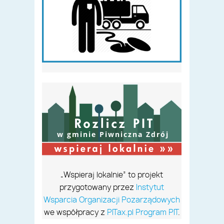
w gminie Piwniczna Zdrój
„Wspieraj lokalnie” to projekt
przygotowany przez
Instytut
Wsparcia Organizacji Pozarządowych
we współpracy z
PITax.pl Program PIT
.