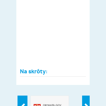
Na skróty: