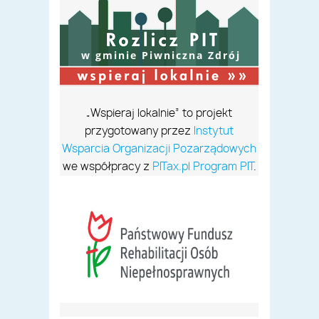
w gminie Piwniczna Zdrój
„Wspieraj lokalnie” to projekt
przygotowany przez
Instytut
Wsparcia Organizacji Pozarządowych
we współpracy z
PITax.pl Program PIT
.