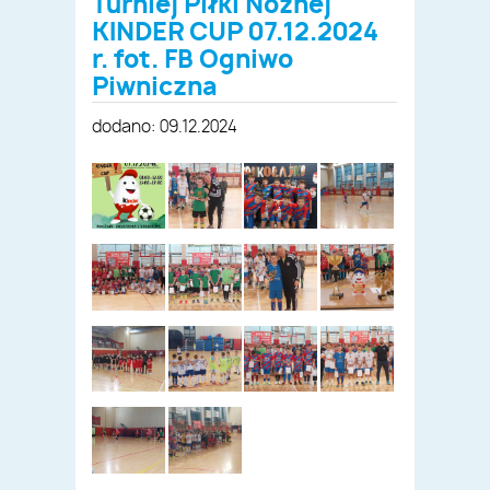
Turniej Piłki Nożnej
KINDER CUP 07.12.2024
r. fot. FB Ogniwo
Piwniczna
dodano: 09.12.2024