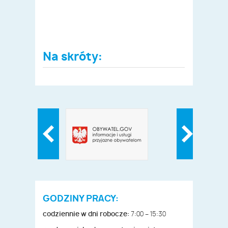
Na skróty:
GODZINY PRACY:
codziennie w dni robocze:
7:00 – 15:30