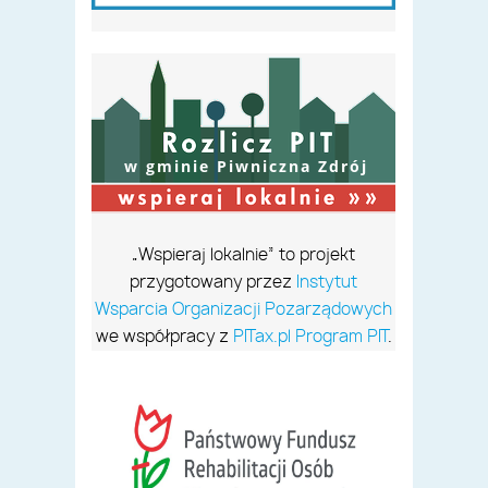
w gminie Piwniczna Zdrój
„Wspieraj lokalnie” to projekt
przygotowany przez
Instytut
Wsparcia Organizacji Pozarządowych
we współpracy z
PITax.pl Program PIT
.