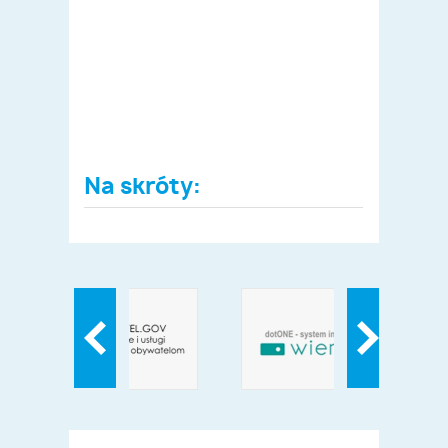
Na skróty: