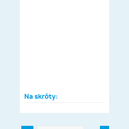
Na skróty: