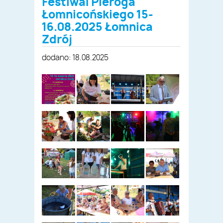
Festiwal Pieroga
Łomnicońskiego 15-
16.08.2025 Łomnica
Zdrój
dodano: 18.08.2025