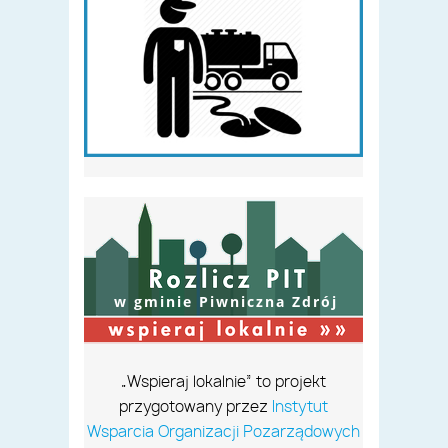
w gminie Piwniczna Zdrój
„Wspieraj lokalnie” to projekt
przygotowany przez
Instytut
Wsparcia Organizacji Pozarządowych