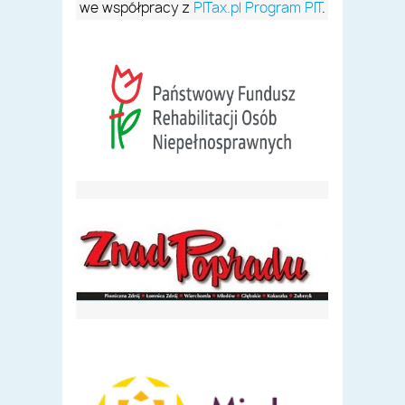
we współpracy z
PITax.pl Program PIT
.