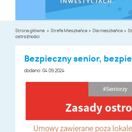
Strona główna
»
Strefa Mieszkańca
»
Dla mieszkańca
»
St
ostrożności
Bezpieczny senior, bezpi
dodano: 04.09.2024