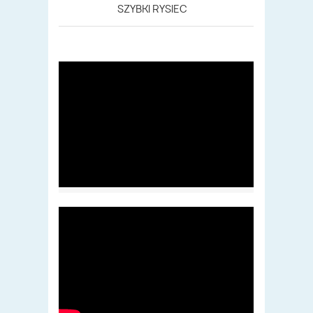
SZYBKI RYSIEC