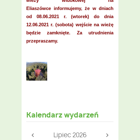
wieży widokowej na
Eliaszówce informujemy, że w dniach
od 08.06.2021 r. (wtorek) do dnia
12.06.2021 r. (sobota) wejście na wieżę
będzie zamknięte. Za utrudnienia
przepraszamy.
Kalendarz wydarzeń
Lipiec 2026